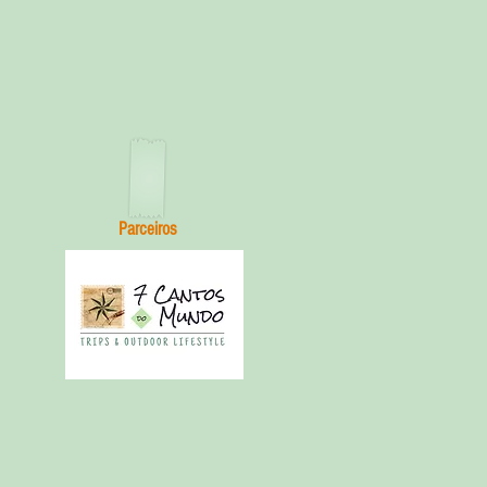
Parceiros