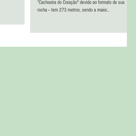
"Cachoeira do Coração" devido ao formato de sua
rocha -- tem 273 metros, sendo a maior...