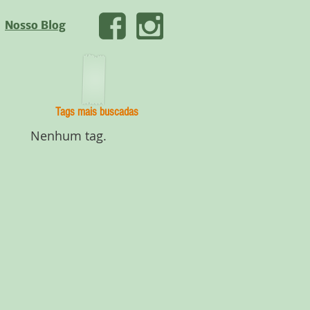
Nosso Blog
Tags mais buscadas
Nenhum tag.