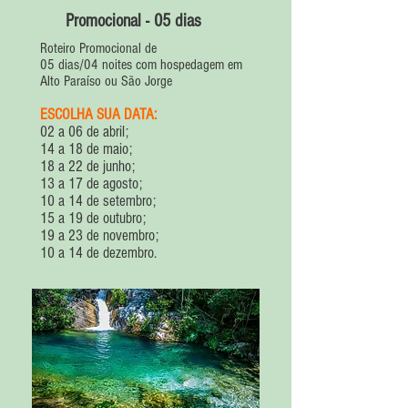
Promocional - 05 dias
Roteiro Promocional de
05 dias/04 noites com hospedagem em
Alto Paraíso ou São Jorge
ESCOLHA SUA DATA:
02 a 06 de abril;
14 a 18 de maio;
18 a 22 de junho;
13 a 17 de agosto;
10 a 14 de setembro;
15 a 19 de outubro;
19 a 23 de novembro;
10 a 14 de dezembro.