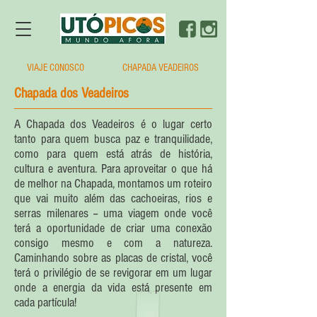
VIAJE CONOSCO
CHAPADA VEADEIROS
Chapada dos Veadeiros
A Chapada dos Veadeiros é o lugar certo
tanto para quem busca paz e tranquilidade,
como para quem está atrás de história,
cultura e aventura. Para aproveitar o que há
de melhor na Chapada, montamos um roteiro
que vai muito além das cachoeiras, rios e
serras milenares -- uma viagem onde você
terá a oportunidade de criar uma conexão
consigo mesmo e com a natureza.
Caminhando sobre as placas de cristal, você
terá o privilégio de se revigorar em um lugar
onde a energia da vida está presente em
cada partícula!