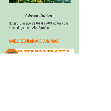
Clássico - 04 dias
Roteiro Clássico de 04 dias/03 noites com
hospedagem em Alto Paraíso
SAÍDA REGULAR AOS DOMINGOS
Veja aqui algumas fotos de quem já esteve lá