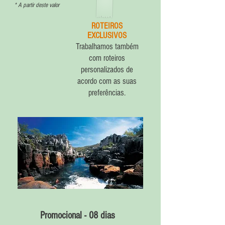
* A partir deste valor
ROTEIROS
EXCLUSIVOS
Trabalhamos também
com roteiros
personalizados de
acordo com as suas
preferências.
Promocional - 08 dias