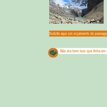
Solicite aqui um orçamento de passag
Não era bem isso que tinha em 