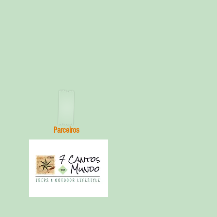
Parceiros