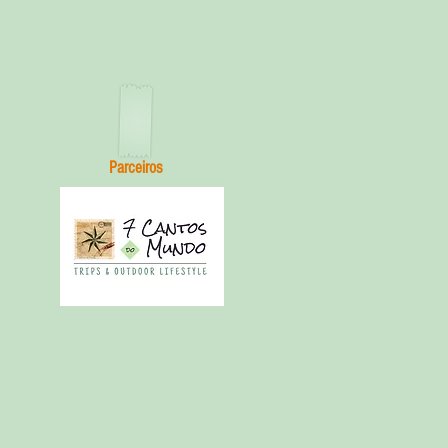
Parceiros