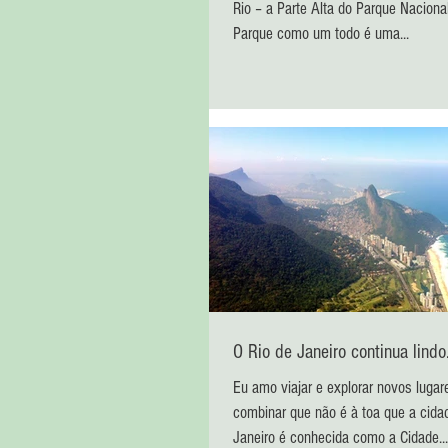
Rio – a Parte Alta do Parque Nacional 
Parque como um todo é uma...
O Rio de Janeiro continua lindo..
Eu amo viajar e explorar novos luga
combinar que não é à toa que a cida
Janeiro é conhecida como a Cidade...