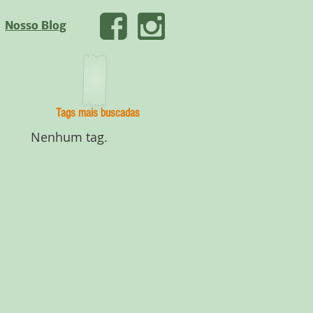
Nosso Blog
Tags mais buscadas
Nenhum tag.